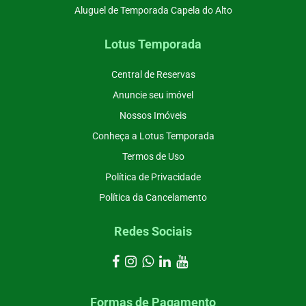
Aluguel de Temporada Capela do Alto
Lotus Temporada
Central de Reservas
Anuncie seu imóvel
Nossos Imóveis
Conheça a Lotus Temporada
Termos de Uso
Política de Privacidade
Política da Cancelamento
Redes Sociais
Formas de Pagamento