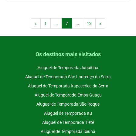
(current)
«
1
...
7
...
12
»
Os destinos mais visitados
Aluguel de Temporada Juquitiba
Aluguel de Temporada São Lourenço da Serra
Aluguel de Temporada Itapecerica da Serra
Aluguel de Temporada Embu Guaçu
Aluguel de Temporada São Roque
Aluguel de Temporada Itu
Aluguel de Temporada Tietê
Aluguel de Temporada Ibiúna