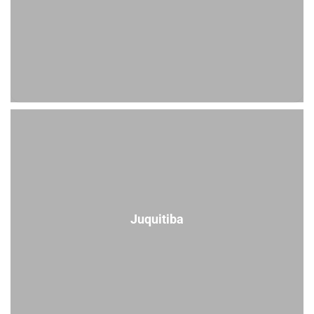
Juquitiba