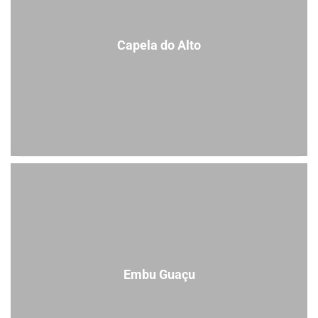
Capela do Alto
Embu Guaçu