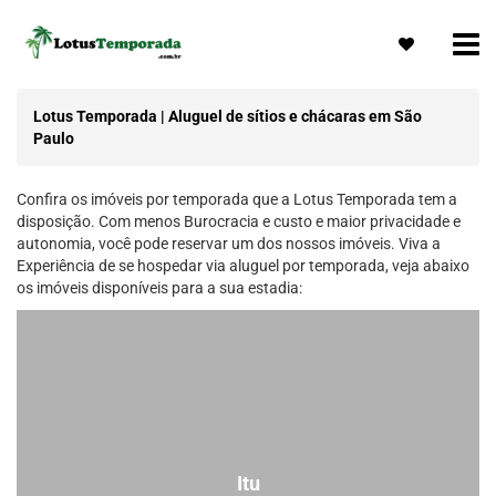
Lotus Temporada | Aluguel de sítios e chácaras em São
Paulo
Confira os imóveis por temporada que a Lotus Temporada tem a
disposição. Com menos Burocracia e custo e maior privacidade e
autonomia, você pode reservar um dos nossos imóveis. Viva a
Experiência de se hospedar via aluguel por temporada, veja abaixo
os imóveis disponíveis para a sua estadia:
Itu