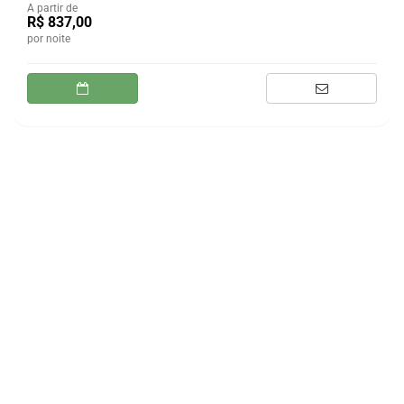
A partir de
R$ 837,00
por noite