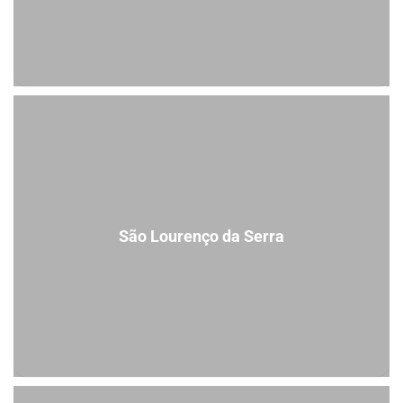
São Lourenço da Serra