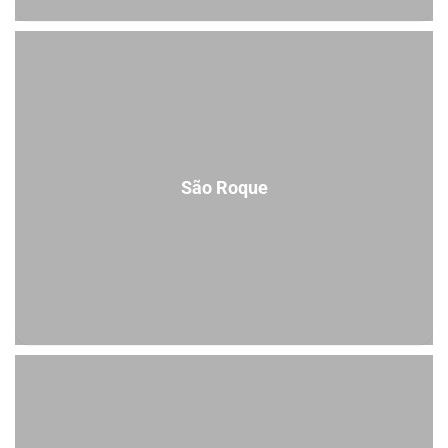
São Roque