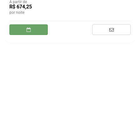
A partir de
R$ 674,25
por noite