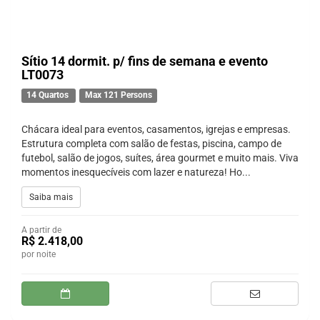
Sítio 14 dormit. p/ fins de semana e evento
LT0073
14 Quartos
Max 121 Persons
Chácara ideal para eventos, casamentos, igrejas e empresas.
Estrutura completa com salão de festas, piscina, campo de
futebol, salão de jogos, suítes, área gourmet e muito mais. Viva
momentos inesquecíveis com lazer e natureza! Ho...
Saiba mais
A partir de
R$ 2.418,00
por noite