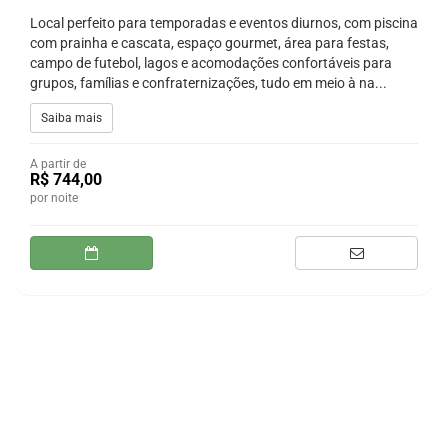
Local perfeito para temporadas e eventos diurnos, com piscina
com prainha e cascata, espaço gourmet, área para festas,
campo de futebol, lagos e acomodações confortáveis para
grupos, famílias e confraternizações, tudo em meio à na...
Saiba mais
A partir de
R$ 744,00
por noite