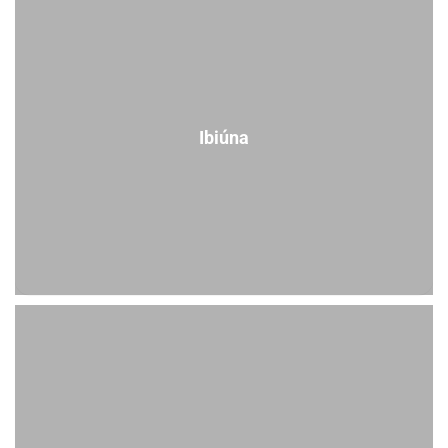
Ibiúna