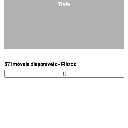
Tietê
57 Imóveis disponíveis - Filtros