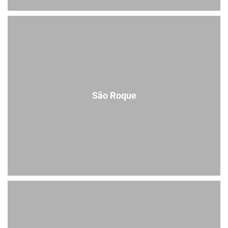
São Roque