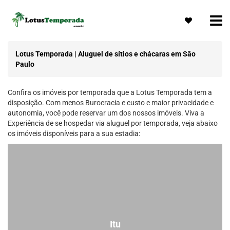
Lotus Temporada | Aluguel de sítios e chácaras em São
Paulo
Confira os imóveis por temporada que a Lotus Temporada tem a
disposição. Com menos Burocracia e custo e maior privacidade e
autonomia, você pode reservar um dos nossos imóveis. Viva a
Experiência de se hospedar via aluguel por temporada, veja abaixo
os imóveis disponíveis para a sua estadia:
Itu