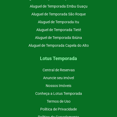
Aluguel de Temporada Embu Guaçu
Aluguel de Temporada São Roque
Aluguel de Temporada Itu
Aluguel de Temporada Tietê
Aluguel de Temporada Ibiúna
Aluguel de Temporada Capela do Alto
Lotus Temporada
Central de Reservas
Anuncie seu imóvel
Nossos Imóveis
Conheça a Lotus Temporada
Termos de Uso
Política de Privacidade
Política da Cancelamento