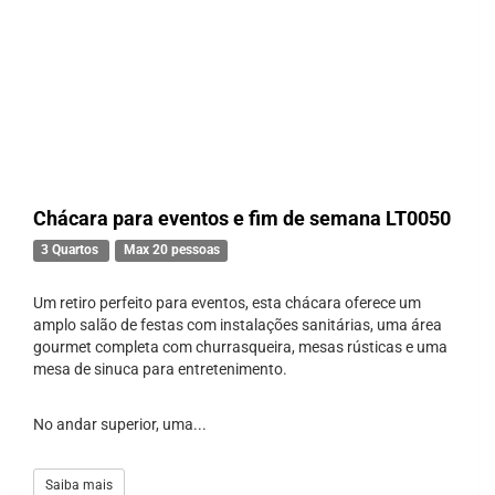
Chácara para eventos e fim de semana LT0050
3 Quartos
Max 20 pessoas
Um retiro perfeito para eventos, esta chácara oferece um
amplo salão de festas com instalações sanitárias, uma área
gourmet completa com churrasqueira, mesas rústicas e uma
mesa de sinuca para entretenimento.
No andar superior, uma...
Saiba mais