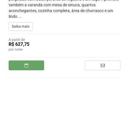
também a varanda com mesa de sinuca, quartos
aconchegantes, cozinha completa, área de churrasco e um
lindo ...
Saiba mais
A partir de
R$ 627,75
por noite