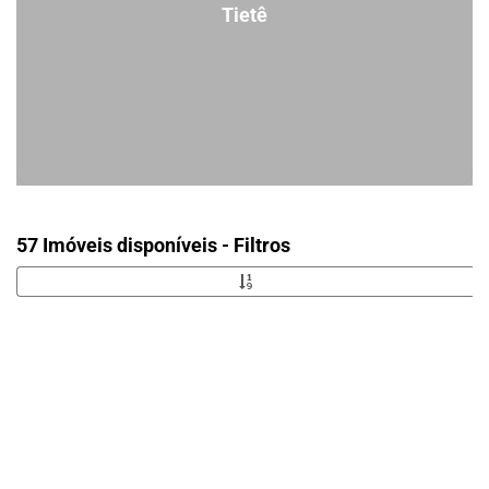
Tietê
57 Imóveis disponíveis - Filtros