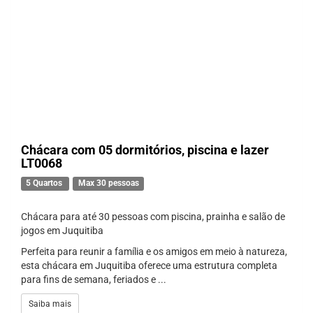
Chácara com 05 dormitórios, piscina e lazer
LT0068
5 Quartos
Max 30 pessoas
Chácara para até 30 pessoas com piscina, prainha e salão de
jogos em Juquitiba
Perfeita para reunir a família e os amigos em meio à natureza,
esta chácara em Juquitiba oferece uma estrutura completa
para fins de semana, feriados e ...
Saiba mais