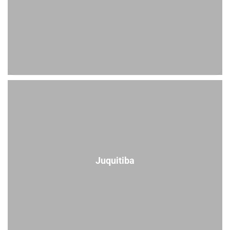
Juquitiba