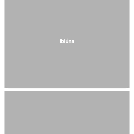
Ibiúna