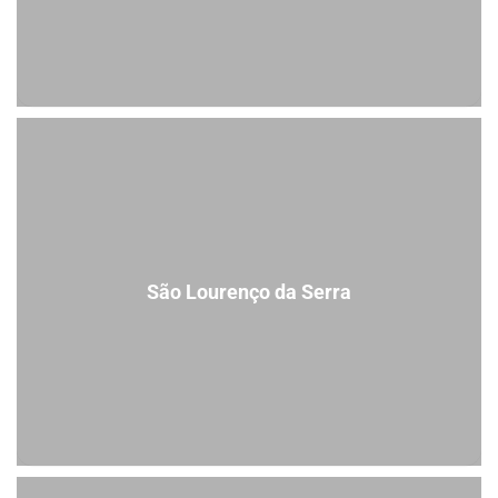
São Lourenço da Serra