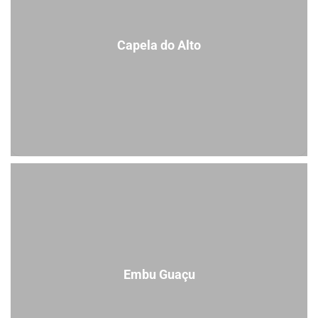
Capela do Alto
Embu Guaçu