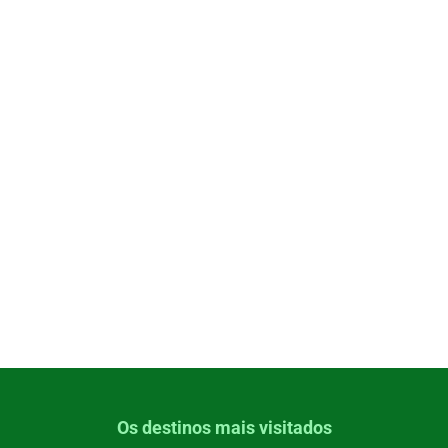
Os destinos mais visitados