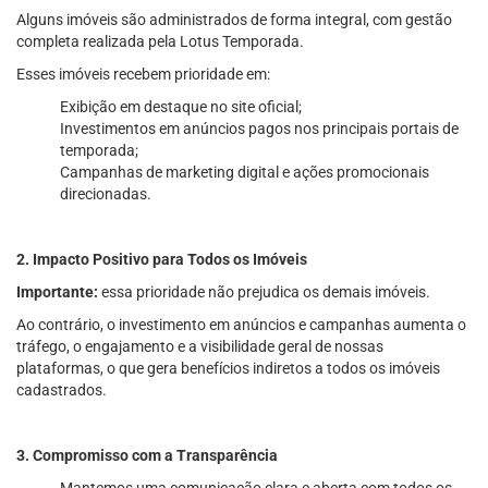
Alguns imóveis são administrados de forma integral, com gestão
completa realizada pela Lotus Temporada.
Esses imóveis recebem prioridade em:
Exibição em destaque no site oficial;
Investimentos em anúncios pagos nos principais portais de
temporada;
Campanhas de marketing digital e ações promocionais
direcionadas.
2. Impacto Positivo para Todos os Imóveis
Importante:
essa prioridade não prejudica os demais imóveis.
Ao contrário, o investimento em anúncios e campanhas aumenta o
tráfego, o engajamento e a visibilidade geral de nossas
plataformas, o que gera benefícios indiretos a todos os imóveis
cadastrados.
3. Compromisso com a Transparência