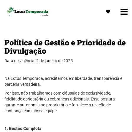
Política de Gestão e Prioridade de
Divulgação
Data de vigência: 2 de janeiro de 2025
Na Lotus Temporada, acreditamos em liberdade, transparência e
parceria verdadeira.
Por isso, não trabalhamos com cláusulas de exclusividade,
fidelidade obrigatória ou cobranças adicionais. Essa postura
garante autonomia ao proprietário e fortalece a relação de
confiança com nossa equipe.
1. Gestão Completa