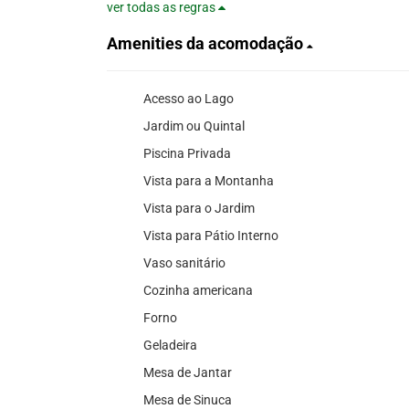
ver todas as regras
Amenities da acomodação
Acesso ao Lago
Jardim ou Quintal
Piscina Privada
Vista para a Montanha
Vista para o Jardim
Vista para Pátio Interno
Vaso sanitário
Cozinha americana
Forno
Geladeira
Mesa de Jantar
Mesa de Sinuca