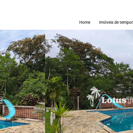
Home
Imóveis de tempo