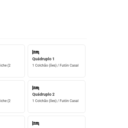
Quádruplo 1
iche (2
1 Colchão (ões) / Futón Casal
Quádruplo 2
iche (2
1 Colchão (ões) / Futón Casal