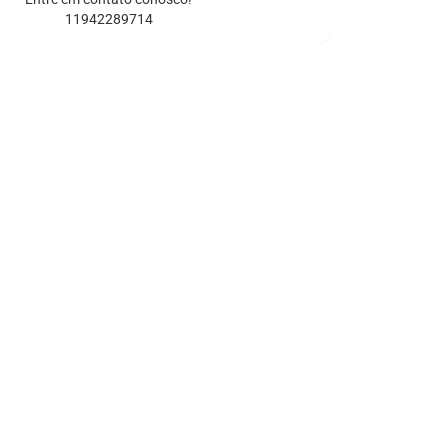
11942289714