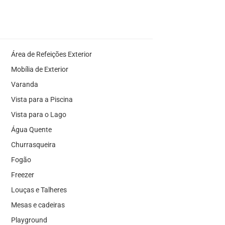
Área de Refeições Exterior
Mobília de Exterior
Varanda
Vista para a Piscina
Vista para o Lago
Água Quente
Churrasqueira
Fogão
Freezer
Louças e Talheres
Mesas e cadeiras
Playground