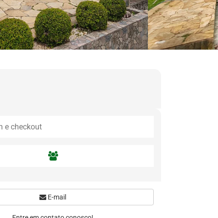
E-mail
Entre em contato conosco!