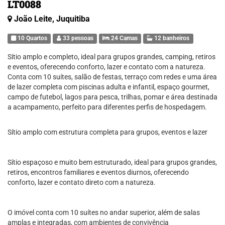
LT0088
João Leite, Juquitiba
10 Quartos
33 pessoas
24 Camas
12 banheiros
Sítio amplo e completo, ideal para grupos grandes, camping, retiros
e eventos, oferecendo conforto, lazer e contato com a natureza.
Conta com 10 suítes, salão de festas, terraço com redes e uma área
de lazer completa com piscinas adulta e infantil, espaço gourmet,
campo de futebol, lagos para pesca, trilhas, pomar e área destinada
a acampamento, perfeito para diferentes perfis de hospedagem.
Sítio amplo com estrutura completa para grupos, eventos e lazer
Sítio espaçoso e muito bem estruturado, ideal para grupos grandes,
retiros, encontros familiares e eventos diurnos, oferecendo
conforto, lazer e contato direto com a natureza.
O imóvel conta com 10 suítes no andar superior, além de salas
amplas e integradas, com ambientes de convivência