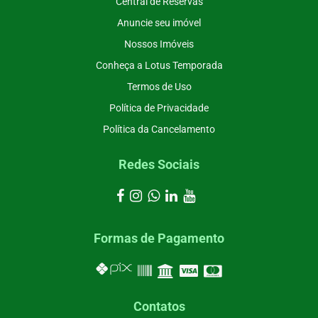
Central de Reservas
Anuncie seu imóvel
Nossos Imóveis
Conheça a Lotus Temporada
Termos de Uso
Política de Privacidade
Política da Cancelamento
Redes Sociais
Formas de Pagamento
Contatos