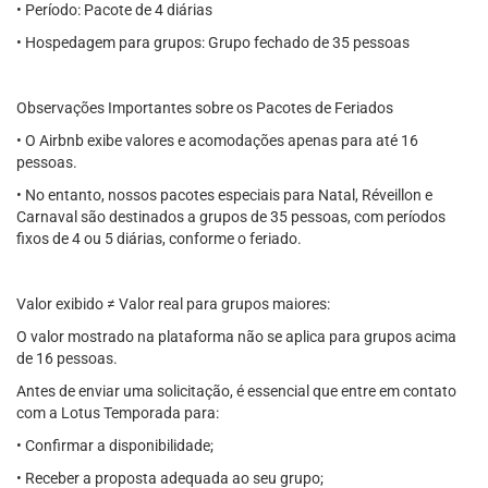
• Período: Pacote de 4 diárias
• Hospedagem para grupos: Grupo fechado de 35 pessoas
Observações Importantes sobre os Pacotes de Feriados
• O Airbnb exibe valores e acomodações apenas para até 16
pessoas.
• No entanto, nossos pacotes especiais para Natal, Réveillon e
Carnaval são destinados a grupos de 35 pessoas, com períodos
fixos de 4 ou 5 diárias, conforme o feriado.
Valor exibido ≠ Valor real para grupos maiores:
O valor mostrado na plataforma não se aplica para grupos acima
de 16 pessoas.
Antes de enviar uma solicitação, é essencial que entre em contato
com a Lotus Temporada para:
• Confirmar a disponibilidade;
• Receber a proposta adequada ao seu grupo;