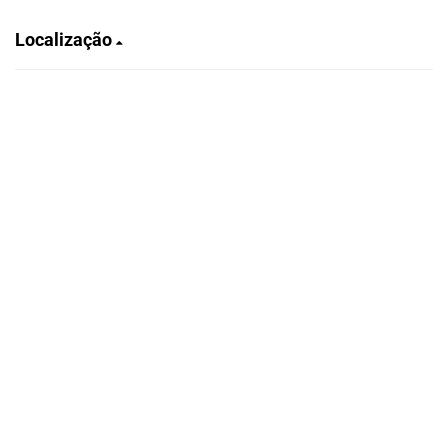
Localização