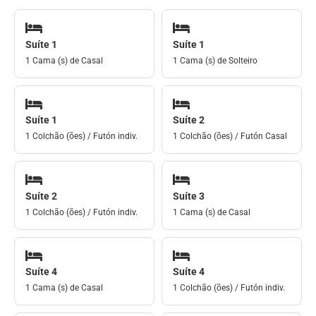
Suíte 1
Suíte 1
1 Cama (s) de Casal
1 Cama (s) de Solteiro
Suíte 1
Suíte 2
1 Colchão (ões) / Futón indiv.
1 Colchão (ões) / Futón Casal
Suíte 2
Suíte 3
1 Colchão (ões) / Futón indiv.
1 Cama (s) de Casal
Suíte 4
Suíte 4
1 Cama (s) de Casal
1 Colchão (ões) / Futón indiv.