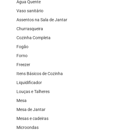
Água Quente
Vaso sanitário
Assentos na Sala de Jantar
Churrasqueira
Cozinha Completa
Fogão
Forno
Freezer
Itens Básicos de Cozinha
Liquidificador
Louças e Talheres
Mesa
Mesa de Jantar
Mesas e cadeiras
Microondas