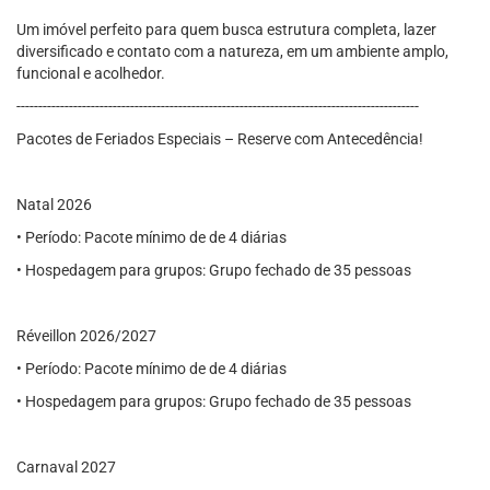
Um imóvel perfeito para quem busca estrutura completa, lazer
diversificado e contato com a natureza, em um ambiente amplo,
funcional e acolhedor.
--------------------------------------------------------------------------------------------
Pacotes de Feriados Especiais – Reserve com Antecedência!
Natal 2026
• Período: Pacote mínimo de de 4 diárias
• Hospedagem para grupos: Grupo fechado de 35 pessoas
Réveillon 2026/2027
• Período: Pacote mínimo de de 4 diárias
• Hospedagem para grupos: Grupo fechado de 35 pessoas
Carnaval 2027