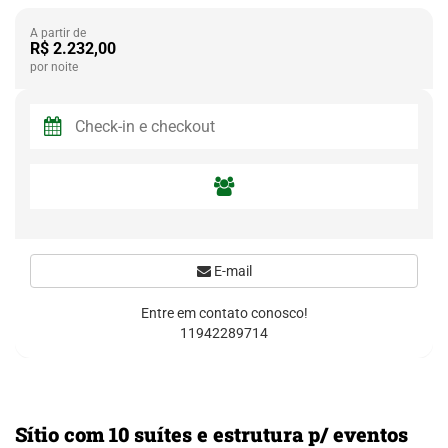
A partir de
R$ 2.232,00
por noite
E-mail
Entre em contato conosco!
11942289714
Sítio com 10 suítes e estrutura p/ eventos