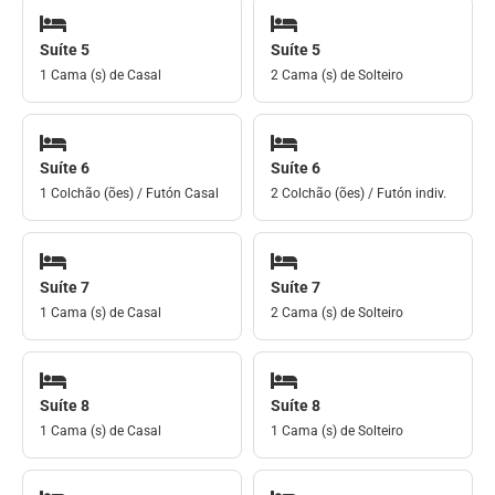
Suíte 5
Suíte 5
1 Cama (s) de Casal
2 Cama (s) de Solteiro
Suíte 6
Suíte 6
1 Colchão (ões) / Futón Casal
2 Colchão (ões) / Futón indiv.
Suíte 7
Suíte 7
1 Cama (s) de Casal
2 Cama (s) de Solteiro
Suíte 8
Suíte 8
1 Cama (s) de Casal
1 Cama (s) de Solteiro