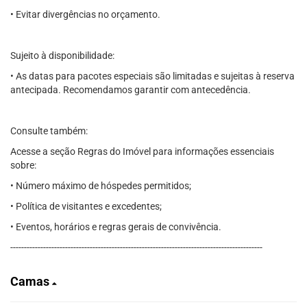
• Evitar divergências no orçamento.
Sujeito à disponibilidade:
• As datas para pacotes especiais são limitadas e sujeitas à reserva
antecipada. Recomendamos garantir com antecedência.
Consulte também:
Acesse a seção Regras do Imóvel para informações essenciais
sobre:
• Número máximo de hóspedes permitidos;
• Política de visitantes e excedentes;
• Eventos, horários e regras gerais de convivência.
--------------------------------------------------------------------------------------------
Camas