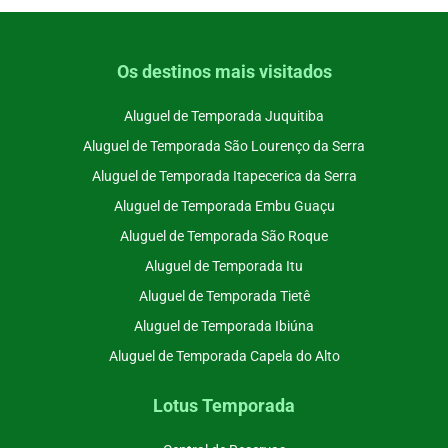
Os destinos mais visitados
Aluguel de Temporada Juquitiba
Aluguel de Temporada São Lourenço da Serra
Aluguel de Temporada Itapecerica da Serra
Aluguel de Temporada Embu Guaçu
Aluguel de Temporada São Roque
Aluguel de Temporada Itu
Aluguel de Temporada Tietê
Aluguel de Temporada Ibiúna
Aluguel de Temporada Capela do Alto
Lotus Temporada