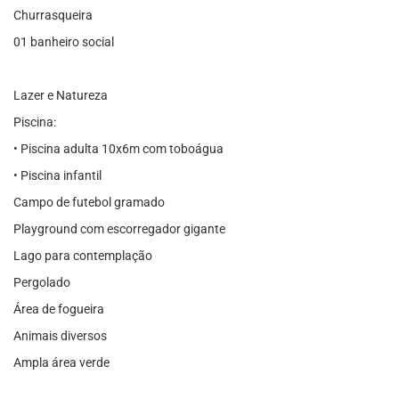
Churrasqueira
01 banheiro social
Lazer e Natureza
Piscina:
• Piscina adulta 10x6m com toboágua
• Piscina infantil
Campo de futebol gramado
Playground com escorregador gigante
Lago para contemplação
Pergolado
Área de fogueira
Animais diversos
Ampla área verde