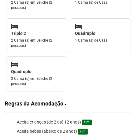
2 Cama (s) em Beliche (2
1 Cama (s) de Casal
pessoas)
Triplo 2
Quádruplo
2 Cama (s) em Beliche (2
1 Cama (s) de Casal
pessoas)
Quádruplo
3 Cama (s) em Beliche (2
pessoas)
Regras da Acomodação
Aceita crianças (de 2 até 12 anos)
sim
Aceita bebês (abaixo de 2 anos)
sim