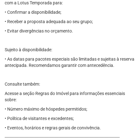
com a Lotus Temporada para:
• Confirmar a disponibilidade;
• Receber a proposta adequada ao seu grupo;
• Evitar divergências no orçamento.
Sujeito à disponibilidade:
• As datas para pacotes especiais são limitadas e sujeitas à reserva
antecipada. Recomendamos garantir com antecedência.
Consulte também:
Acesse a seção Regras do Imóvel para informações essenciais
sobre:
• Número máximo de hóspedes permitidos;
• Política de visitantes e excedentes;
• Eventos, horários e regras gerais de convivência.
--------------------------------------------------------------------------------------------