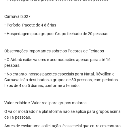
Carnaval 2027
• Período: Pacote de 4 diárias
• Hospedagem para grupos: Grupo fechado de 20 pessoas
Observações Importantes sobre os Pacotes de Feriados
• O Airbnb exibe valores e acomodações apenas para até 16
pessoas.
• No entanto, nossos pacotes especiais para Natal, Réveillon e
Carnaval são destinados a grupos de 30 pessoas, com períodos
fixos de 4 ou 5 diárias, conforme o feriado.
Valor exibido ≠ Valor real para grupos maiores:
O valor mostrado na plataforma não se aplica para grupos acima
de 16 pessoas.
Antes de enviar uma solicitação, é essencial que entre em contato