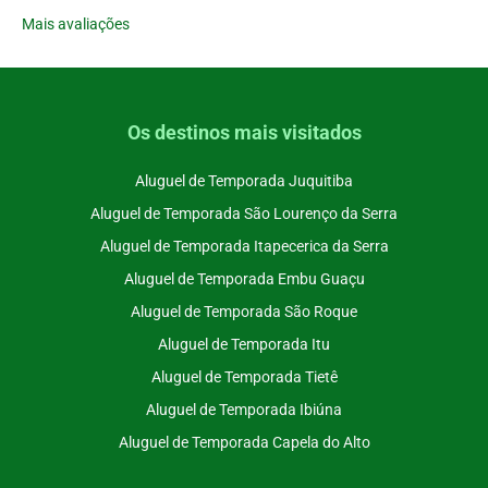
Mais avaliações
Os destinos mais visitados
Aluguel de Temporada Juquitiba
Aluguel de Temporada São Lourenço da Serra
Aluguel de Temporada Itapecerica da Serra
Aluguel de Temporada Embu Guaçu
Aluguel de Temporada São Roque
Aluguel de Temporada Itu
Aluguel de Temporada Tietê
Aluguel de Temporada Ibiúna
Aluguel de Temporada Capela do Alto