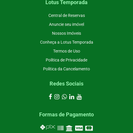
Lotus Temporada
Central de Reservas
Anuncie seu imóvel
Nossos Imóveis
Conheça a Lotus Temporada
Termos de Uso
Política de Privacidade
Política da Cancelamento
Redes Sociais
Formas de Pagamento