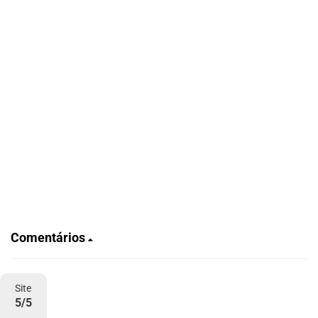
Comentários
Site
5/5