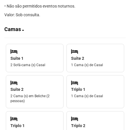
• Não são permitidos eventos noturnos.
Valor: Sob consulta.
Camas
Suíte 1
Suíte 2
2 Sofá-cama (s) Casal
1 Cama (s) de Casal
Suíte 2
Triplo 1
2 Cama (s) em Beliche (2
1 Cama (s) de Casal
pessoas)
Triplo 1
Triplo 2