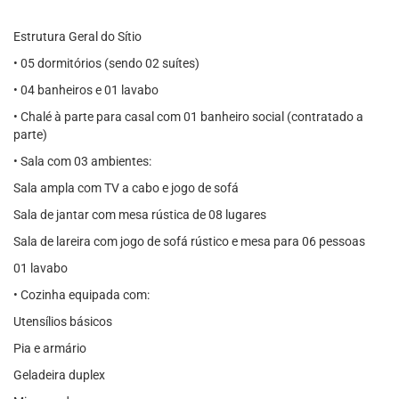
Estrutura Geral do Sítio
• 05 dormitórios (sendo 02 suítes)
• 04 banheiros e 01 lavabo
• Chalé à parte para casal com 01 banheiro social (contratado a
parte)
• Sala com 03 ambientes:
Sala ampla com TV a cabo e jogo de sofá
Sala de jantar com mesa rústica de 08 lugares
Sala de lareira com jogo de sofá rústico e mesa para 06 pessoas
01 lavabo
• Cozinha equipada com:
Utensílios básicos
Pia e armário
Geladeira duplex