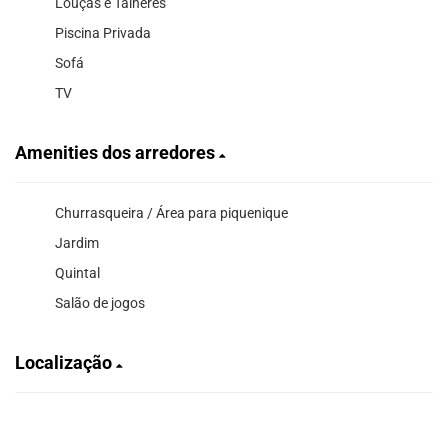
Louças e Talheres
Piscina Privada
Sofá
TV
Amenities dos arredores
Churrasqueira / Área para piquenique
Jardim
Quintal
Salão de jogos
Localização