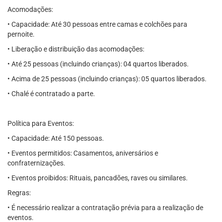
Acomodações:
• Capacidade: Até 30 pessoas entre camas e colchões para
pernoite.
• Liberação e distribuição das acomodações:
• Até 25 pessoas (incluindo crianças): 04 quartos liberados.
• Acima de 25 pessoas (incluindo crianças): 05 quartos liberados.
• Chalé é contratado a parte.
Política para Eventos:
• Capacidade: Até 150 pessoas.
• Eventos permitidos: Casamentos, aniversários e
confraternizações.
• Eventos proibidos: Rituais, pancadões, raves ou similares.
Regras:
• É necessário realizar a contratação prévia para a realização de
eventos.