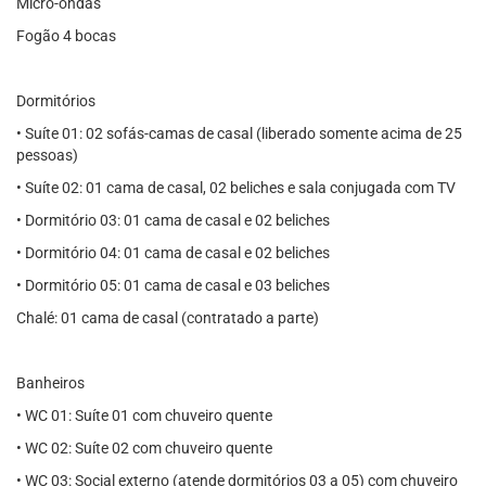
Micro-ondas
Fogão 4 bocas
Dormitórios
• Suíte 01: 02 sofás-camas de casal (liberado somente acima de 25
pessoas)
• Suíte 02: 01 cama de casal, 02 beliches e sala conjugada com TV
• Dormitório 03: 01 cama de casal e 02 beliches
• Dormitório 04: 01 cama de casal e 02 beliches
• Dormitório 05: 01 cama de casal e 03 beliches
Chalé: 01 cama de casal (contratado a parte)
Banheiros
• WC 01: Suíte 01 com chuveiro quente
• WC 02: Suíte 02 com chuveiro quente
• WC 03: Social externo (atende dormitórios 03 a 05) com chuveiro