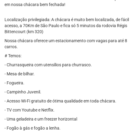
em nossa chácara bem fechada!
Localização privilegiada: A chácara é muito bem localizada, de fácil
acesso, a 70Km de São Paulo e fica só 5 minutos da rodovia Régis
Bittencourt (km 320)
Nossa chácara oferece um estacionamento com vagas para até 8
carros.
# Temos:
- Churrasqueira com utensílios para churrasco.
- Mesa de bilhar.
- Fogueira.
- Campinho Juvenil.
- Acesso Wi-Fi gratuito de ótima qualidade em toda chácara.
- TV com Youtube e Netflix.
- Uma geladeira e um freezer horizontal
- Fogão à gás e fogão a lenha.