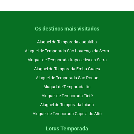
Os destinos mais visitados
Aluguel de Temporada Juquitiba
Aluguel de Temporada São Lourenço da Serra
Aluguel de Temporada Itapecerica da Serra
Aluguel de Temporada Embu Guaçu
Aluguel de Temporada São Roque
Aluguel de Temporada Itu
Aluguel de Temporada Tietê
Aluguel de Temporada Ibiúna
Aluguel de Temporada Capela do Alto
Lotus Temporada