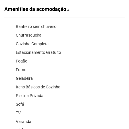
Amenities da acomodação
Banheiro sem chuveiro
Churrasqueira
Cozinha Completa
Estacionamento Gratuito
Fogão
Forno
Geladeira
Itens Básicos de Cozinha
Piscina Privada
Sofá
TV
Varanda