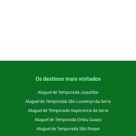
Os destinos mais visitados
Aluguel de Temporada Juquitiba
Aluguel de Temporada São Lourenço da Serra
Aluguel de Temporada Itapecerica da Serra
Aluguel de Temporada Embu Guaçu
Aluguel de Temporada São Roque