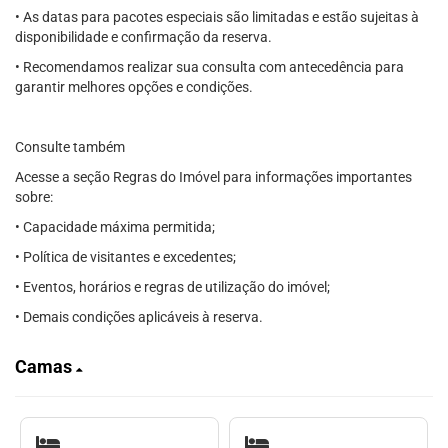
• As datas para pacotes especiais são limitadas e estão sujeitas à
disponibilidade e confirmação da reserva.
• Recomendamos realizar sua consulta com antecedência para
garantir melhores opções e condições.
Consulte também
Acesse a seção Regras do Imóvel para informações importantes
sobre:
• Capacidade máxima permitida;
• Política de visitantes e excedentes;
• Eventos, horários e regras de utilização do imóvel;
• Demais condições aplicáveis à reserva.
Camas