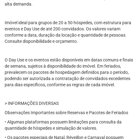
alta demanda.
Imóvel ideal para grupos de 20 a 50 hóspedes, com estrutura para
eventos e Day Use de até 200 convidados. Os valores variam
conforme a data, duração da locação e quantidade de pessoas.
Consulte disponibilidade e orçamento.
O Day Use e os eventos estão disponíveis em datas comuns e finais
de semana, sujeitos à disponibilidade do imóvel. Em feriados,
prevalecem os pacotes de hospedagem definidos para o período,
podendo ser autorizada a contratação de convidados excedentes
para dias específicos, conforme as regras de cada imóvel.
> INFORMAÇÕES DIVERSAS
Observações Importantes sobre Reservas e Pacotes de Feriados
• Algumas plataformas possuem limitações para consulta da
quantidade de hóspedes e simulação de valores.
• Os pacotes especiais de Natal, Réveillon e Carnaval possuem