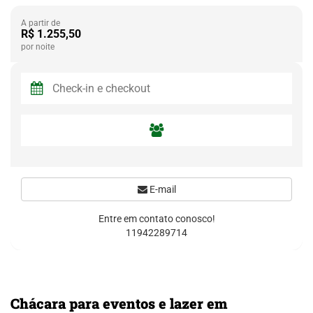
A partir de
R$ 1.255,50
por noite
E-mail
Entre em contato conosco!
11942289714
Chácara para eventos e lazer em