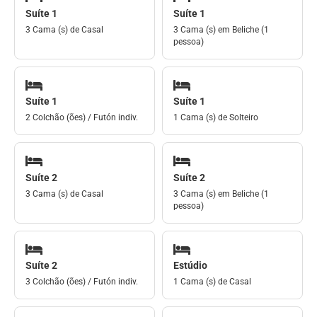
Suíte 1
Suíte 1
3 Cama (s) de Casal
3 Cama (s) em Beliche (1
pessoa)
Suíte 1
Suíte 1
2 Colchão (ões) / Futón indiv.
1 Cama (s) de Solteiro
Suíte 2
Suíte 2
3 Cama (s) de Casal
3 Cama (s) em Beliche (1
pessoa)
Suíte 2
Estúdio
3 Colchão (ões) / Futón indiv.
1 Cama (s) de Casal