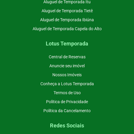
Aluguel de Temporada Itu
Aluguel de Temporada Tietê
Aluguel de Temporada Ibiúna
Aluguel de Temporada Capela do Alto
Lotus Temporada
Central de Reservas
Anuncie seu imóvel
Nossos Imóveis
Conheça a Lotus Temporada
Termos de Uso
Política de Privacidade
Política da Cancelamento
Redes Sociais