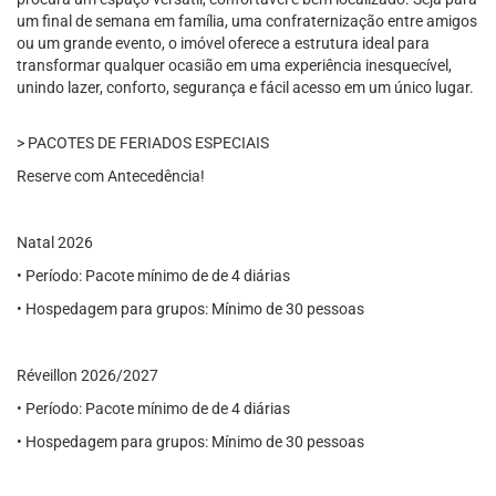
um final de semana em família, uma confraternização entre amigos
ou um grande evento, o imóvel oferece a estrutura ideal para
transformar qualquer ocasião em uma experiência inesquecível,
unindo lazer, conforto, segurança e fácil acesso em um único lugar.
> PACOTES DE FERIADOS ESPECIAIS
Reserve com Antecedência!
Natal 2026
• Período: Pacote mínimo de de 4 diárias
• Hospedagem para grupos: Mínimo de 30 pessoas
Réveillon 2026/2027
• Período: Pacote mínimo de de 4 diárias
• Hospedagem para grupos: Mínimo de 30 pessoas