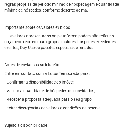
regras próprias de período mínimo de hospedagem e quantidade
mínima de hóspedes, conforme descrito acima.
Importante sobre os valores exibidos
• Os valores apresentados na plataforma podem não refletir o
orçamento correto para grupos maiores, hóspedes excedentes,
eventos, Day Use ou pacotes especiais de feriados.
Antes de enviar sua solicitação
Entre em contato com a Lotus Temporada para:
• Confirmar a disponibilidade do imóvel;
• Validar a quantidade de hóspedes ou convidados;
• Receber a proposta adequada para o seu grupo;
• Evitar divergências de valores e condições da reserva.
Sujeito à disponibilidade