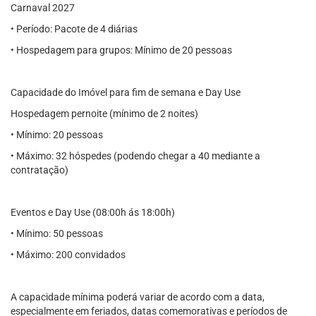
Carnaval 2027
• Período: Pacote de 4 diárias
• Hospedagem para grupos: Mínimo de 20 pessoas
Capacidade do Imóvel para fim de semana e Day Use
Hospedagem pernoite (mínimo de 2 noites)
• Mínimo: 20 pessoas
• Máximo: 32 hóspedes (podendo chegar a 40 mediante a
contratação)
Eventos e Day Use (08:00h ás 18:00h)
• Mínimo: 50 pessoas
• Máximo: 200 convidados
A capacidade mínima poderá variar de acordo com a data,
especialmente em feriados, datas comemorativas e períodos de