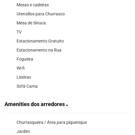
Mesas e cadeiras
Utensílios para Churrasco
Mesa de Sinuca
TV
Estacionamento Gratuito
Estacionamento na Rua
Fogueira
Wi-fi
Lixeiras
Sofá-Cama
Amenities dos arredores
Churrasqueira / Área para piquenique
Jardim