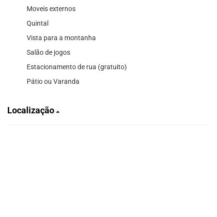
Moveis externos
Quintal
Vista para a montanha
Salão de jogos
Estacionamento de rua (gratuito)
Pátio ou Varanda
Localização