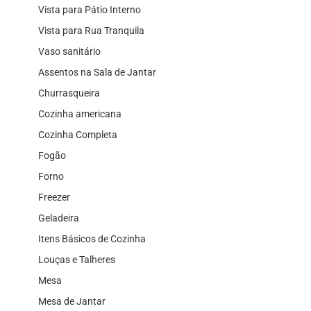
Vista para Pátio Interno
Vista para Rua Tranquila
Vaso sanitário
Assentos na Sala de Jantar
Churrasqueira
Cozinha americana
Cozinha Completa
Fogão
Forno
Freezer
Geladeira
Itens Básicos de Cozinha
Louças e Talheres
Mesa
Mesa de Jantar