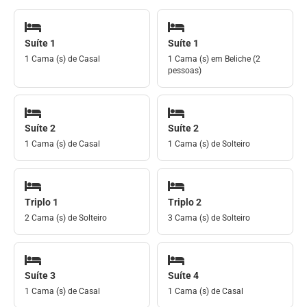
Suíte 1
Suíte 1
1 Cama (s) de Casal
1 Cama (s) em Beliche (2
pessoas)
Suíte 2
Suíte 2
1 Cama (s) de Casal
1 Cama (s) de Solteiro
Triplo 1
Triplo 2
2 Cama (s) de Solteiro
3 Cama (s) de Solteiro
Suíte 3
Suíte 4
1 Cama (s) de Casal
1 Cama (s) de Casal