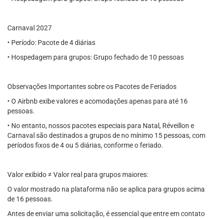
Carnaval 2027
• Período: Pacote de 4 diárias
• Hospedagem para grupos: Grupo fechado de 10 pessoas
Observações Importantes sobre os Pacotes de Feriados
• O Airbnb exibe valores e acomodações apenas para até 16
pessoas.
• No entanto, nossos pacotes especiais para Natal, Réveillon e
Carnaval são destinados a grupos de no mínimo 15 pessoas, com
períodos fixos de 4 ou 5 diárias, conforme o feriado.
Valor exibido ≠ Valor real para grupos maiores:
O valor mostrado na plataforma não se aplica para grupos acima
de 16 pessoas.
Antes de enviar uma solicitação, é essencial que entre em contato