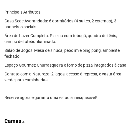
Principais Atributos:
Casa Sede Avarandada: 6 dormitórios (4 suítes, 2 externas), 3
banheiros sociais.
Área de Lazer Completa: Piscina com tobogã, quadra de tênis,
campo de futebol iluminado.
Salão de Jogos: Mesa de sinuca, pebolim e ping pong, ambiente
fechado.
Espaço Gourmet: Churrasqueira e forno de pizza integrados à casa.
Contato com a Natureza: 2 lagos, acesso à represa, e vasta área
verde para caminhadas.
Reserve agora e garanta uma estadia inesquecível!
Camas