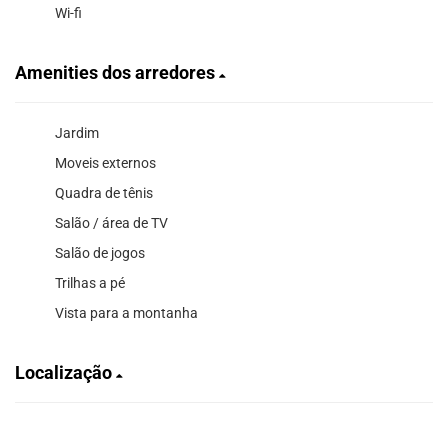
Wi-fi
Amenities dos arredores
Jardim
Moveis externos
Quadra de tênis
Salão / área de TV
Salão de jogos
Trilhas a pé
Vista para a montanha
Localização