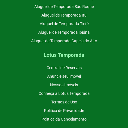
Aluguel de Temporada São Roque
Aluguel de Temporada Itu
Aluguel de Temporada Tietê
Aluguel de Temporada Ibiúna
Aluguel de Temporada Capela do Alto
Lotus Temporada
Central de Reservas
Anuncie seu imóvel
Nossos Imóveis
Conheça a Lotus Temporada
Termos de Uso
Política de Privacidade
Política da Cancelamento