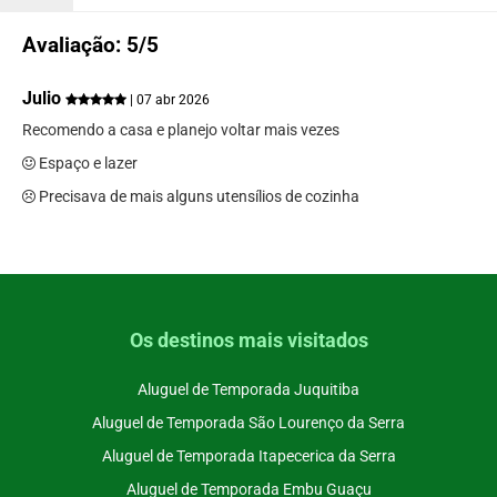
Avaliação: 5/5
Julio
| 07 abr 2026
Recomendo a casa e planejo voltar mais vezes
Espaço e lazer
Precisava de mais alguns utensílios de cozinha
Os destinos mais visitados
Aluguel de Temporada Juquitiba
Aluguel de Temporada São Lourenço da Serra
Aluguel de Temporada Itapecerica da Serra
Aluguel de Temporada Embu Guaçu