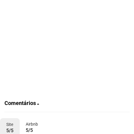
Comentários
Airbnb
Site
5/5
5/5