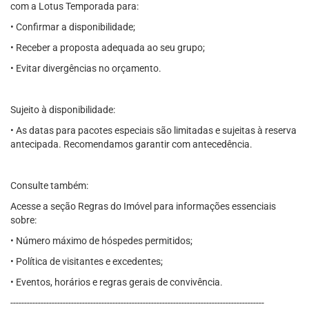
com a Lotus Temporada para:
• Confirmar a disponibilidade;
• Receber a proposta adequada ao seu grupo;
• Evitar divergências no orçamento.
Sujeito à disponibilidade:
• As datas para pacotes especiais são limitadas e sujeitas à reserva
antecipada. Recomendamos garantir com antecedência.
Consulte também:
Acesse a seção Regras do Imóvel para informações essenciais
sobre:
• Número máximo de hóspedes permitidos;
• Política de visitantes e excedentes;
• Eventos, horários e regras gerais de convivência.
--------------------------------------------------------------------------------------------