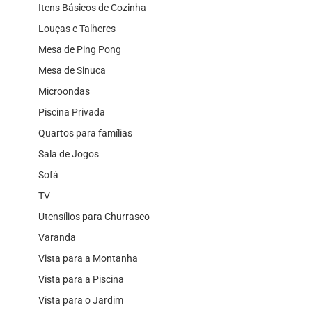
Itens Básicos de Cozinha
Louças e Talheres
Mesa de Ping Pong
Mesa de Sinuca
Microondas
Piscina Privada
Quartos para famílias
Sala de Jogos
Sofá
TV
Utensílios para Churrasco
Varanda
Vista para a Montanha
Vista para a Piscina
Vista para o Jardim