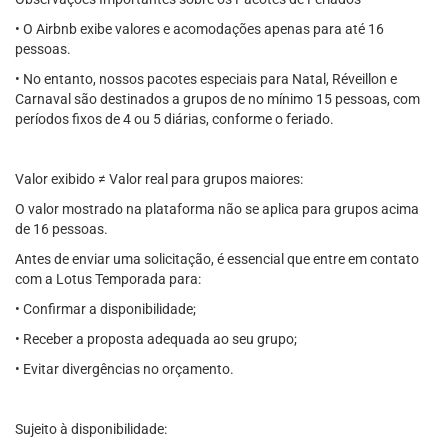
• O Airbnb exibe valores e acomodações apenas para até 16
pessoas.
• No entanto, nossos pacotes especiais para Natal, Réveillon e
Carnaval são destinados a grupos de no mínimo 15 pessoas, com
períodos fixos de 4 ou 5 diárias, conforme o feriado.
Valor exibido ≠ Valor real para grupos maiores:
O valor mostrado na plataforma não se aplica para grupos acima
de 16 pessoas.
Antes de enviar uma solicitação, é essencial que entre em contato
com a Lotus Temporada para:
• Confirmar a disponibilidade;
• Receber a proposta adequada ao seu grupo;
• Evitar divergências no orçamento.
Sujeito à disponibilidade: