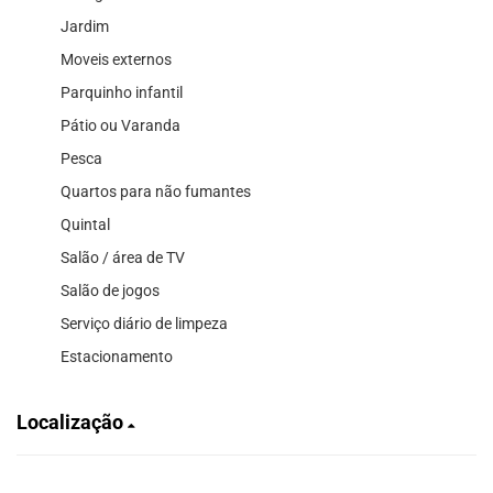
Jardim
Moveis externos
Parquinho infantil
Pátio ou Varanda
Pesca
Quartos para não fumantes
Quintal
Salão / área de TV
Salão de jogos
Serviço diário de limpeza
Estacionamento
Localização