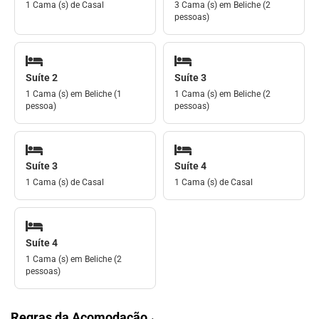
1 Cama (s) de Casal
3 Cama (s) em Beliche (2
pessoas)
Suíte 2
Suíte 3
1 Cama (s) em Beliche (1
1 Cama (s) em Beliche (2
pessoa)
pessoas)
Suíte 3
Suíte 4
1 Cama (s) de Casal
1 Cama (s) de Casal
Suíte 4
1 Cama (s) em Beliche (2
pessoas)
Regras da Acomodação