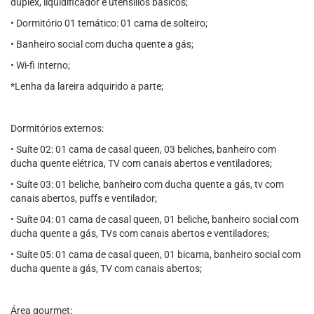
duplex, liquidificador e utensílios básicos;
• Dormitório 01 temático: 01 cama de solteiro;
• Banheiro social com ducha quente a gás;
• Wi-fi interno;
*Lenha da lareira adquirido a parte;
Dormitórios externos:
• Suíte 02: 01 cama de casal queen, 03 beliches, banheiro com
ducha quente elétrica, TV com canais abertos e ventiladores;
• Suíte 03: 01 beliche, banheiro com ducha quente a gás, tv com
canais abertos, puffs e ventilador;
• Suíte 04: 01 cama de casal queen, 01 beliche, banheiro social com
ducha quente a gás, TVs com canais abertos e ventiladores;
• Suíte 05: 01 cama de casal queen, 01 bicama, banheiro social com
ducha quente a gás, TV com canais abertos;
Área gourmet: