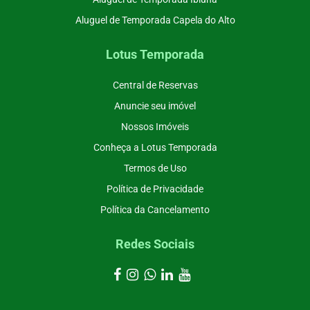
Aluguel de Temporada Capela do Alto
Lotus Temporada
Central de Reservas
Anuncie seu imóvel
Nossos Imóveis
Conheça a Lotus Temporada
Termos de Uso
Política de Privacidade
Política da Cancelamento
Redes Sociais