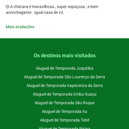
A chácara é maravilhosa , super espaçosa , e bem
aconchegante . Igual casa de vó.
Mais avaliações
Os destinos mais visitados
Aluguel de Temporada Juquitiba
Aluguel de Temporada São Lourenço da Serra
Aluguel de Temporada Itapecerica da Serra
Aluguel de Temporada Embu Guaçu
Aluguel de Temporada São Roque
Aluguel de Temporada Itu
Aluguel de Temporada Tietê
Aluguel de Temporada Ibiúna