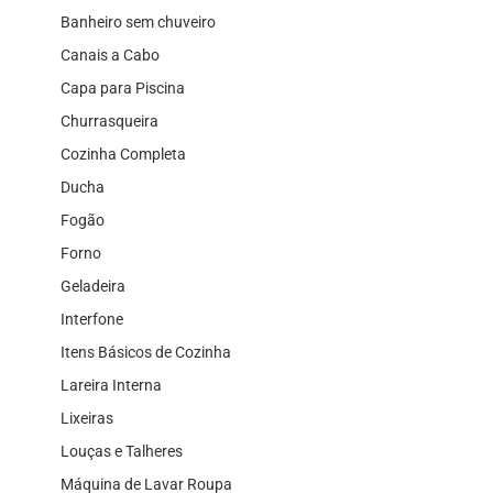
Banheiro sem chuveiro
Canais a Cabo
Capa para Piscina
Churrasqueira
Cozinha Completa
Ducha
Fogão
Forno
Geladeira
Interfone
Itens Básicos de Cozinha
Lareira Interna
Lixeiras
Louças e Talheres
Máquina de Lavar Roupa