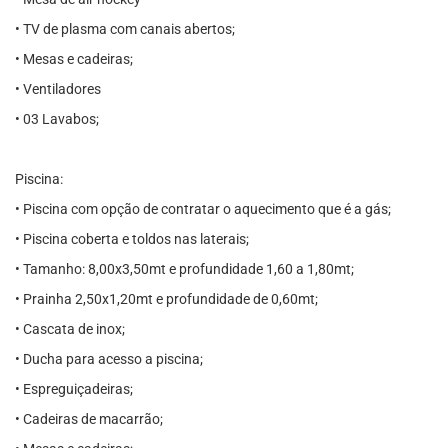
• TV de plasma com canais abertos;
• Mesas e cadeiras;
• Ventiladores
• 03 Lavabos;
Piscina:
• Piscina com opção de contratar o aquecimento que é a gás;
• Piscina coberta e toldos nas laterais;
• Tamanho: 8,00x3,50mt e profundidade 1,60 a 1,80mt;
• Prainha 2,50x1,20mt e profundidade de 0,60mt;
• Cascata de inox;
• Ducha para acesso a piscina;
• Espreguiçadeiras;
• Cadeiras de macarrão;