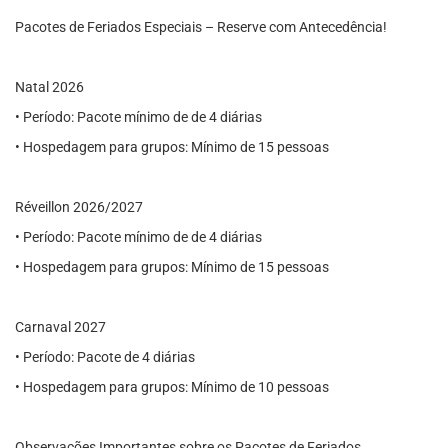
Pacotes de Feriados Especiais – Reserve com Antecedência!
Natal 2026
• Período: Pacote mínimo de de 4 diárias
• Hospedagem para grupos: Mínimo de 15 pessoas
Réveillon 2026/2027
• Período: Pacote mínimo de de 4 diárias
• Hospedagem para grupos: Mínimo de 15 pessoas
Carnaval 2027
• Período: Pacote de 4 diárias
• Hospedagem para grupos: Mínimo de 10 pessoas
Observações Importantes sobre os Pacotes de Feriados