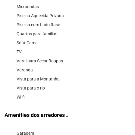
Microondas
Piscina Aquecida Privada
Piscina com Lado Raso
Quartos para famílias
Sofá-Cama
TV
Varal para Secar Roupas
Varanda
Vista para a Montanha
Vista para o rio
Wi-fi
Amenities dos arredores
Garagem