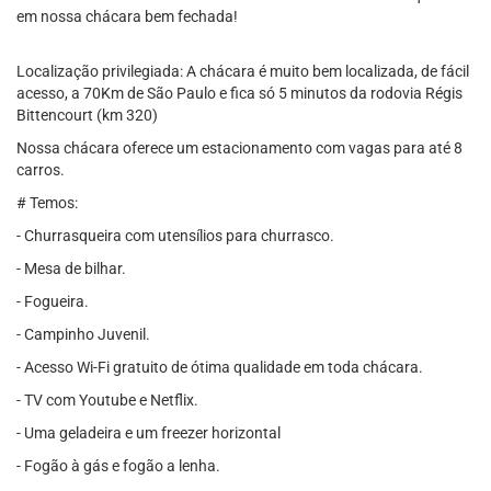
em nossa chácara bem fechada!
Localização privilegiada: A chácara é muito bem localizada, de fácil
acesso, a 70Km de São Paulo e fica só 5 minutos da rodovia Régis
Bittencourt (km 320)
Nossa chácara oferece um estacionamento com vagas para até 8
carros.
# Temos:
- Churrasqueira com utensílios para churrasco.
- Mesa de bilhar.
- Fogueira.
- Campinho Juvenil.
- Acesso Wi-Fi gratuito de ótima qualidade em toda chácara.
- TV com Youtube e Netflix.
- Uma geladeira e um freezer horizontal
- Fogão à gás e fogão a lenha.