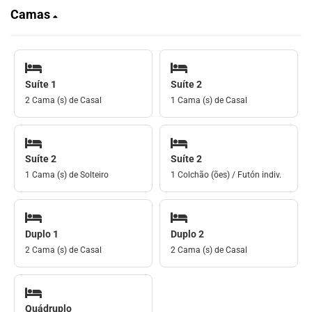
Camas
Suíte 1
Suíte 2
2 Cama (s) de Casal
1 Cama (s) de Casal
Suíte 2
Suíte 2
1 Cama (s) de Solteiro
1 Colchão (ões) / Futón indiv.
Duplo 1
Duplo 2
2 Cama (s) de Casal
2 Cama (s) de Casal
Quádruplo