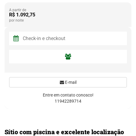
A partir de
R$ 1.092,75
por noite
E-mail
Entre em contato conosco!
11942289714
Sítio com piscina e excelente localização