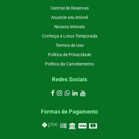
Central de Reservas
Anuncie seu imóvel
Nossos Imóveis
Conheça a Lotus Temporada
Termos de Uso
Política de Privacidade
Política da Cancelamento
Redes Sociais
Formas de Pagamento