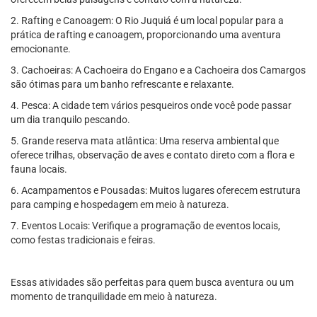
2. Rafting e Canoagem: O Rio Juquiá é um local popular para a
prática de rafting e canoagem, proporcionando uma aventura
emocionante.
3. Cachoeiras: A Cachoeira do Engano e a Cachoeira dos Camargos
são ótimas para um banho refrescante e relaxante.
4. Pesca: A cidade tem vários pesqueiros onde você pode passar
um dia tranquilo pescando.
5. Grande reserva mata atlântica: Uma reserva ambiental que
oferece trilhas, observação de aves e contato direto com a flora e
fauna locais.
6. Acampamentos e Pousadas: Muitos lugares oferecem estrutura
para camping e hospedagem em meio à natureza.
7. Eventos Locais: Verifique a programação de eventos locais,
como festas tradicionais e feiras.
Essas atividades são perfeitas para quem busca aventura ou um
momento de tranquilidade em meio à natureza.