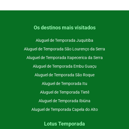
Os destinos mais visitados
Aluguel de Temporada Juquitiba
Aluguel de Temporada São Lourenço da Serra
Aluguel de Temporada Itapecerica da Serra
Aluguel de Temporada Embu Guaçu
Aluguel de Temporada São Roque
Aluguel de Temporada Itu
Aluguel de Temporada Tietê
Aluguel de Temporada Ibiúna
Aluguel de Temporada Capela do Alto
Lotus Temporada