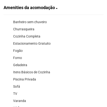
Amenities da acomodação
Banheiro sem chuveiro
Churrasqueira
Cozinha Completa
Estacionamento Gratuito
Fogão
Forno
Geladeira
Itens Básicos de Cozinha
Piscina Privada
Sofá
TV
Varanda