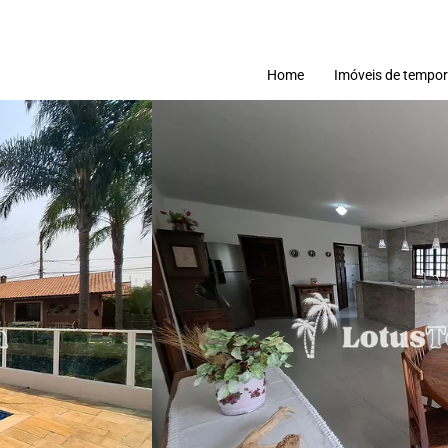
Home
Imóveis de tempo