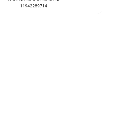
11942289714