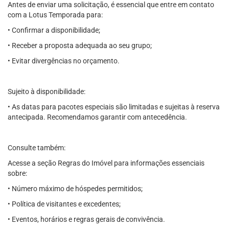
Antes de enviar uma solicitação, é essencial que entre em contato
com a Lotus Temporada para:
• Confirmar a disponibilidade;
• Receber a proposta adequada ao seu grupo;
• Evitar divergências no orçamento.
Sujeito à disponibilidade:
• As datas para pacotes especiais são limitadas e sujeitas à reserva
antecipada. Recomendamos garantir com antecedência.
Consulte também:
Acesse a seção Regras do Imóvel para informações essenciais
sobre:
• Número máximo de hóspedes permitidos;
• Política de visitantes e excedentes;
• Eventos, horários e regras gerais de convivência.