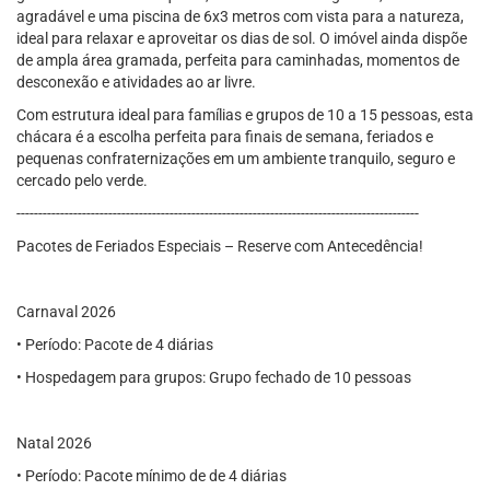
agradável e uma piscina de 6x3 metros com vista para a natureza,
ideal para relaxar e aproveitar os dias de sol. O imóvel ainda dispõe
de ampla área gramada, perfeita para caminhadas, momentos de
desconexão e atividades ao ar livre.
Com estrutura ideal para famílias e grupos de 10 a 15 pessoas, esta
chácara é a escolha perfeita para finais de semana, feriados e
pequenas confraternizações em um ambiente tranquilo, seguro e
cercado pelo verde.
--------------------------------------------------------------------------------------------
Pacotes de Feriados Especiais – Reserve com Antecedência!
Carnaval 2026
• Período: Pacote de 4 diárias
• Hospedagem para grupos: Grupo fechado de 10 pessoas
Natal 2026
• Período: Pacote mínimo de de 4 diárias