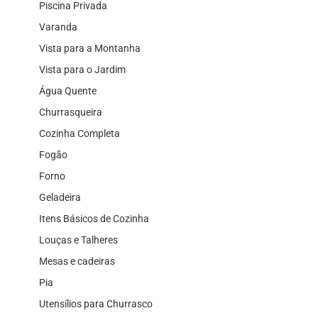
Piscina Privada
Varanda
Vista para a Montanha
Vista para o Jardim
Água Quente
Churrasqueira
Cozinha Completa
Fogão
Forno
Geladeira
Itens Básicos de Cozinha
Louças e Talheres
Mesas e cadeiras
Pia
Utensílios para Churrasco