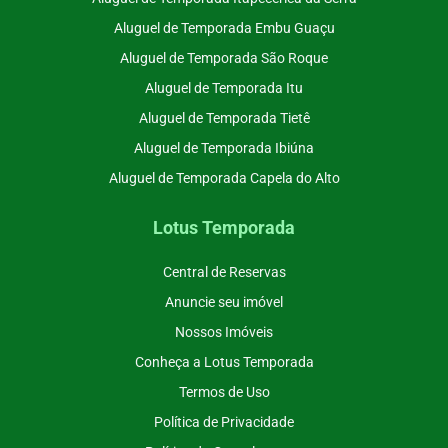
Aluguel de Temporada Embu Guaçu
Aluguel de Temporada São Roque
Aluguel de Temporada Itu
Aluguel de Temporada Tietê
Aluguel de Temporada Ibiúna
Aluguel de Temporada Capela do Alto
Lotus Temporada
Central de Reservas
Anuncie seu imóvel
Nossos Imóveis
Conheça a Lotus Temporada
Termos de Uso
Política de Privacidade