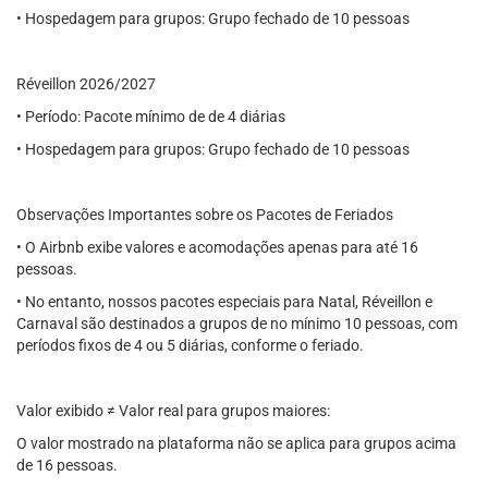
• Hospedagem para grupos: Grupo fechado de 10 pessoas
Réveillon 2026/2027
• Período: Pacote mínimo de de 4 diárias
• Hospedagem para grupos: Grupo fechado de 10 pessoas
Observações Importantes sobre os Pacotes de Feriados
• O Airbnb exibe valores e acomodações apenas para até 16
pessoas.
• No entanto, nossos pacotes especiais para Natal, Réveillon e
Carnaval são destinados a grupos de no mínimo 10 pessoas, com
períodos fixos de 4 ou 5 diárias, conforme o feriado.
Valor exibido ≠ Valor real para grupos maiores:
O valor mostrado na plataforma não se aplica para grupos acima
de 16 pessoas.