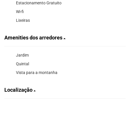
Estacionamento Gratuito
Wi-fi
Lixeiras
Amenities dos arredores
Jardim
Quintal
Vista para a montanha
Localização