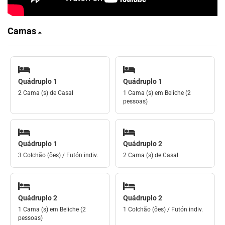
Camas
Quádruplo 1
Quádruplo 1
2 Cama (s) de Casal
1 Cama (s) em Beliche (2
pessoas)
Quádruplo 1
Quádruplo 2
3 Colchão (ões) / Futón indiv.
2 Cama (s) de Casal
Quádruplo 2
Quádruplo 2
1 Cama (s) em Beliche (2
1 Colchão (ões) / Futón indiv.
pessoas)