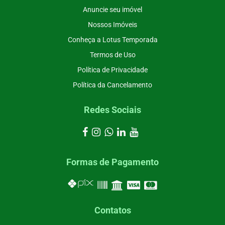
Anuncie seu imóvel
Nossos Imóveis
Conheça a Lotus Temporada
Termos de Uso
Política de Privacidade
Política da Cancelamento
Redes Sociais
Formas de Pagamento
Contatos