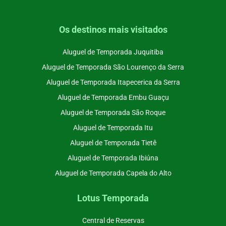
Os destinos mais visitados
Aluguel de Temporada Juquitiba
Aluguel de Temporada São Lourenço da Serra
Aluguel de Temporada Itapecerica da Serra
Aluguel de Temporada Embu Guaçu
Aluguel de Temporada São Roque
Aluguel de Temporada Itu
Aluguel de Temporada Tietê
Aluguel de Temporada Ibiúna
Aluguel de Temporada Capela do Alto
Lotus Temporada
Central de Reservas