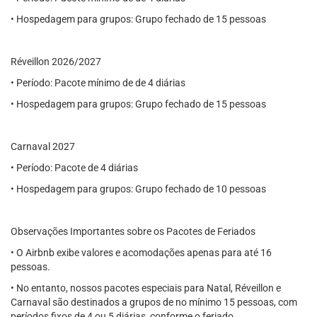
• Hospedagem para grupos: Grupo fechado de 15 pessoas
Réveillon 2026/2027
• Período: Pacote mínimo de de 4 diárias
• Hospedagem para grupos: Grupo fechado de 15 pessoas
Carnaval 2027
• Período: Pacote de 4 diárias
• Hospedagem para grupos: Grupo fechado de 10 pessoas
Observações Importantes sobre os Pacotes de Feriados
• O Airbnb exibe valores e acomodações apenas para até 16
pessoas.
• No entanto, nossos pacotes especiais para Natal, Réveillon e
Carnaval são destinados a grupos de no mínimo 15 pessoas, com
períodos fixos de 4 ou 5 diárias, conforme o feriado.