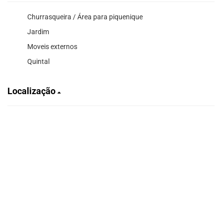
Churrasqueira / Área para piquenique
Jardim
Moveis externos
Quintal
Localização