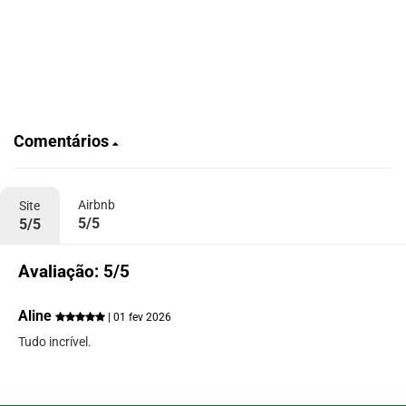
Comentários
Airbnb
Site
5/5
5/5
Avaliação: 5/5
Aline
| 01 fev 2026
Tudo incrível.