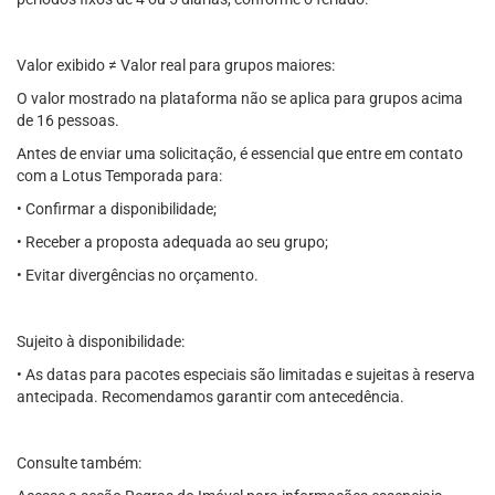
Valor exibido ≠ Valor real para grupos maiores:
O valor mostrado na plataforma não se aplica para grupos acima
de 16 pessoas.
Antes de enviar uma solicitação, é essencial que entre em contato
com a Lotus Temporada para:
• Confirmar a disponibilidade;
• Receber a proposta adequada ao seu grupo;
• Evitar divergências no orçamento.
Sujeito à disponibilidade:
• As datas para pacotes especiais são limitadas e sujeitas à reserva
antecipada. Recomendamos garantir com antecedência.
Consulte também: